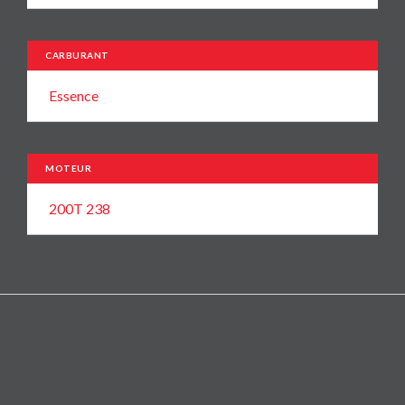
CARBURANT
Essence
MOTEUR
200T 238