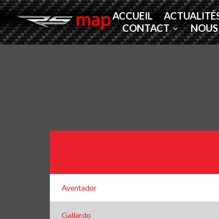
ACCUEIL
ACTUALITÉ
CONTACT
NOUS
Aventador
Gallardo