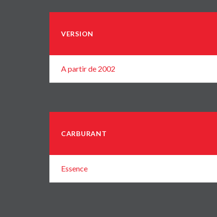
VERSION
A partir de 2002
CARBURANT
Essence